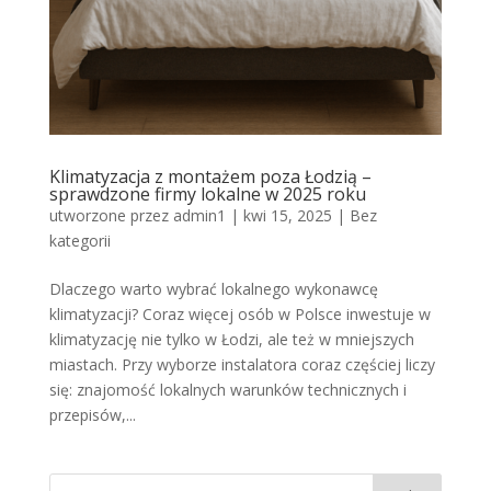
Klimatyzacja z montażem poza Łodzią –
sprawdzone firmy lokalne w 2025 roku
utworzone przez
admin1
|
kwi 15, 2025
|
Bez
kategorii
Dlaczego warto wybrać lokalnego wykonawcę
klimatyzacji? Coraz więcej osób w Polsce inwestuje w
klimatyzację nie tylko w Łodzi, ale też w mniejszych
miastach. Przy wyborze instalatora coraz częściej liczy
się: znajomość lokalnych warunków technicznych i
przepisów,...