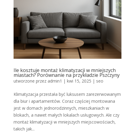
Ile kosztuje montaż klimatyzacji w mniejszych
miastach? Porównanie na przykładzie Pszczyny
utworzone przez
admin1
|
kwi 15, 2025
|
seo
Klimatyzacja przestała być luksusem zarezerwowanym
dla biur i apartamentów. Coraz częściej montowana
jest w domach jednorodzinnych, mieszkaniach w
blokach, a nawet małych lokalach usługowych. Ale czy
montaż klimatyzacji w mniejszych miejscowościach,
takich jak...