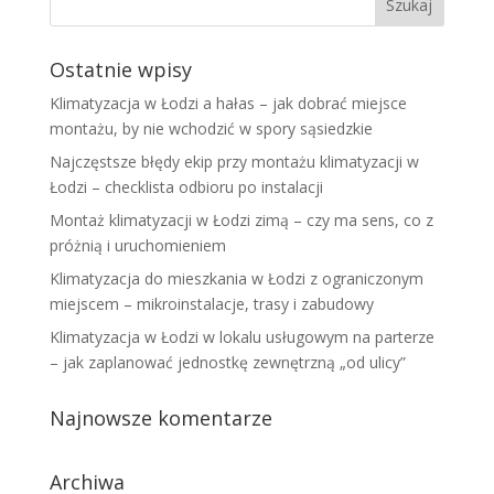
Ostatnie wpisy
Klimatyzacja w Łodzi a hałas – jak dobrać miejsce
montażu, by nie wchodzić w spory sąsiedzkie
Najczęstsze błędy ekip przy montażu klimatyzacji w
Łodzi – checklista odbioru po instalacji
Montaż klimatyzacji w Łodzi zimą – czy ma sens, co z
próżnią i uruchomieniem
Klimatyzacja do mieszkania w Łodzi z ograniczonym
miejscem – mikroinstalacje, trasy i zabudowy
Klimatyzacja w Łodzi w lokalu usługowym na parterze
– jak zaplanować jednostkę zewnętrzną „od ulicy”
Najnowsze komentarze
Archiwa