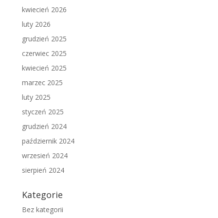
kwiecień 2026
luty 2026
grudzień 2025
czerwiec 2025
kwiecień 2025
marzec 2025
luty 2025
styczeń 2025
grudzień 2024
październik 2024
wrzesień 2024
sierpień 2024
Kategorie
Bez kategorii