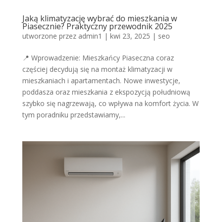
Jaką klimatyzację wybrać do mieszkania w
Piasecznie? Praktyczny przewodnik 2025
utworzone przez
admin1
|
kwi 23, 2025
|
seo
📍 Wprowadzenie: Mieszkańcy Piaseczna coraz
częściej decydują się na montaż klimatyzacji w
mieszkaniach i apartamentach. Nowe inwestycje,
poddasza oraz mieszkania z ekspozycją południową
szybko się nagrzewają, co wpływa na komfort życia. W
tym poradniku przedstawiamy,...