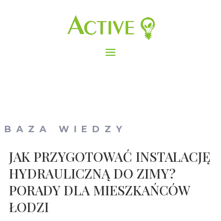
BAZA WIEDZY
JAK PRZYGOTOWAĆ INSTALACJĘ
HYDRAULICZNĄ DO ZIMY?
PORADY DLA MIESZKAŃCÓW
ŁODZI