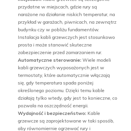
przydatne w miejscach, gdzie rury są
narażone na działanie niskich temperatur, na
przykład w garażach, piwnicach, na zewnątrz
budynku czy w pobliżu fundamentów.
Instalacja kabli grzewczych jest stosunkowo
prosta i może stanowić skuteczne
zabezpieczenie przed zamarzaniem rur.
Automatyczne sterowanie:
Wiele modeli
kabli grzewczych wyposażonych jest w
termostaty, które automatycznie włączają
się, gdy temperatura spada poniżej
określonego poziomu. Dzięki temu kable
działają tylko wtedy, gdy jest to konieczne, co
pozwala na oszczędność energii.
Wydajność i bezpieczeństwo:
Kable
grzewcze są zaprojektowane w taki sposób,
aby równomiernie ogrzewać rury i