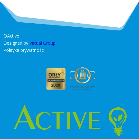
©Active
Designed by
Virtual Group
Polityka prywatności