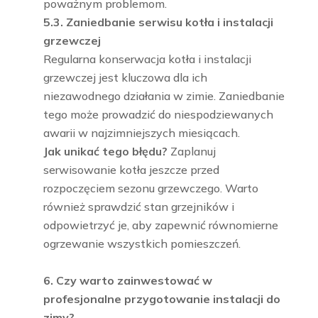
poważnym problemom.
5.3. Zaniedbanie serwisu kotła i instalacji
grzewczej
Regularna konserwacja kotła i instalacji
grzewczej jest kluczowa dla ich
niezawodnego działania w zimie. Zaniedbanie
tego może prowadzić do niespodziewanych
awarii w najzimniejszych miesiącach.
Jak unikać tego błędu?
Zaplanuj
serwisowanie kotła jeszcze przed
rozpoczęciem sezonu grzewczego. Warto
również sprawdzić stan grzejników i
odpowietrzyć je, aby zapewnić równomierne
ogrzewanie wszystkich pomieszczeń.
6. Czy warto zainwestować w
profesjonalne przygotowanie instalacji do
zimy?