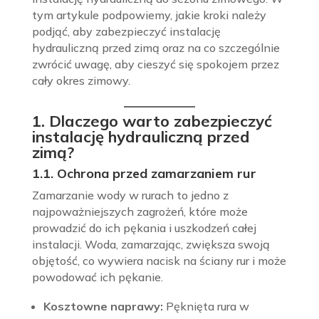
tym artykule podpowiemy, jakie kroki należy
podjąć, aby zabezpieczyć instalację
hydrauliczną przed zimą oraz na co szczególnie
zwrócić uwagę, aby cieszyć się spokojem przez
cały okres zimowy.
1. Dlaczego warto zabezpieczyć
instalację hydrauliczną przed
zimą?
1.1. Ochrona przed zamarzaniem rur
Zamarzanie wody w rurach to jedno z
najpoważniejszych zagrożeń, które może
prowadzić do ich pękania i uszkodzeń całej
instalacji. Woda, zamarzając, zwiększa swoją
objętość, co wywiera nacisk na ściany rur i może
powodować ich pękanie.
Kosztowne naprawy:
Pęknięta rura w