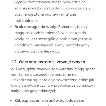
wyniku zamarznięcia może prowadzić do
zalania mieszkania lub domu, co wiąże się z
dużymi kosztami napraw i stratami
materialnymi.
Brak dostępu do wody:
Zamarznięte rury
mogą całkowicie uniemożliwić dostęp do
wody, co jest szczególnie problematyczne w
chłodnych miesiącach, kiedy potrzebujemy
ogrzewania i ciepłej wody.
1.2. Ochrona instalacji zewnętrznych
W Łodzi, gdzie zimowe temperatury mogą spaść
poniżej zera, szczególnie narażone na
uszkodzenia są instalacje zewnętrzne, takie jak
krany ogrodowe czy rury prowadzące do garaży i
budynków gospodarczych.
Zabezpieczenie kranów ogrodowych: