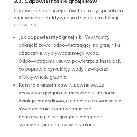
3.2. Odpowietrzanie grzejników
Odpowietrzenie grzejników to prosty sposób na
zapewnienie efektywnego działania instalacji
grzewczej.
Jak odpowietrzyć grzejniki:
Wystarczy
odkręcić zawór odpowietrzający na grzejniku,
aż zacznie wypływać z niego woda.
Odpowietrzenie usuwa powietrze z instalacji,
co poprawia cyrkulację wody i zwiększa
efektywność grzania.
Kontrola grzejników:
Upewnij się, że
wszystkie grzejniki w mieszkaniu lub domu
działają prawidłowo, a ciepło rozprowadza się
równomiernie. Nierównomiernie
nagrzewające się grzejniki mogą być
sygnałem problemów w instalacji.