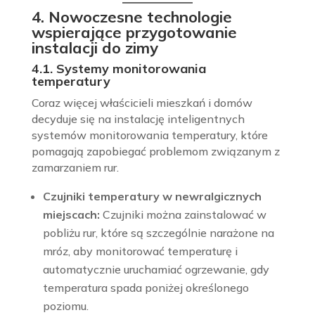
4. Nowoczesne technologie
wspierające przygotowanie
instalacji do zimy
4.1. Systemy monitorowania
temperatury
Coraz więcej właścicieli mieszkań i domów
decyduje się na instalację inteligentnych
systemów monitorowania temperatury, które
pomagają zapobiegać problemom związanym z
zamarzaniem rur.
Czujniki temperatury w newralgicznych
miejscach:
Czujniki można zainstalować w
pobliżu rur, które są szczególnie narażone na
mróz, aby monitorować temperaturę i
automatycznie uruchamiać ogrzewanie, gdy
temperatura spada poniżej określonego
poziomu.