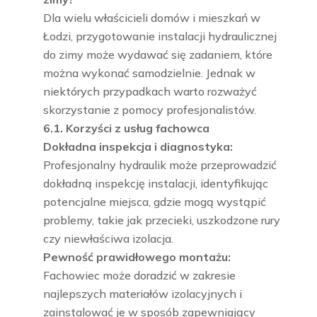
Dla wielu właścicieli domów i mieszkań w
Łodzi, przygotowanie instalacji hydraulicznej
do zimy może wydawać się zadaniem, które
można wykonać samodzielnie. Jednak w
niektórych przypadkach warto rozważyć
skorzystanie z pomocy profesjonalistów.
6.1. Korzyści z usług fachowca
Dokładna inspekcja i diagnostyka:
Profesjonalny hydraulik może przeprowadzić
dokładną inspekcję instalacji, identyfikując
potencjalne miejsca, gdzie mogą wystąpić
problemy, takie jak przecieki, uszkodzone rury
czy niewłaściwa izolacja.
Pewność prawidłowego montażu:
Fachowiec może doradzić w zakresie
najlepszych materiałów izolacyjnych i
zainstalować je w sposób zapewniający