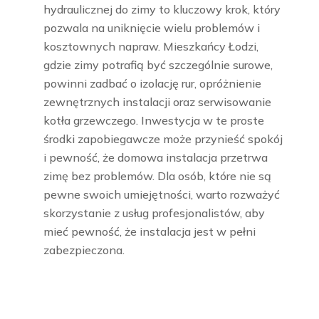
hydraulicznej do zimy to kluczowy krok, który
pozwala na uniknięcie wielu problemów i
kosztownych napraw. Mieszkańcy Łodzi,
gdzie zimy potrafią być szczególnie surowe,
powinni zadbać o izolację rur, opróżnienie
zewnętrznych instalacji oraz serwisowanie
kotła grzewczego. Inwestycja w te proste
środki zapobiegawcze może przynieść spokój
i pewność, że domowa instalacja przetrwa
zimę bez problemów. Dla osób, które nie są
pewne swoich umiejętności, warto rozważyć
skorzystanie z usług profesjonalistów, aby
mieć pewność, że instalacja jest w pełni
zabezpieczona.