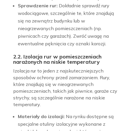
Sprawdzenie rur:
Dokładnie sprawdź rury
wodociągowe, szczególnie te, które znajdują
się na zewnątrz budynku lub w
nieogrzewanych pomieszczeniach (np.
piwnicach czy garażach). Zwróć uwagę na
ewentualne pęknięcia czy oznaki korozji.
2.2. Izolacja rur w pomieszczeniach
narażonych na niskie temperatury
Izolacja rur to jeden z najskuteczniejszych
sposobów ochrony przed zamarzaniem. Rury,
które znajdują się w nieogrzewanych
pomieszczeniach, takich jak piwnice, garaże czy
strychy, są szczególnie narażone na niskie
temperatury.
Materiały do izolacji:
Na rynku dostępne są
specjalne otuliny izolacyjne wykonane z