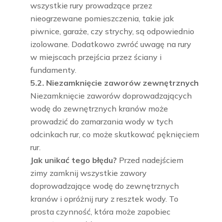
wszystkie rury prowadzące przez
nieogrzewane pomieszczenia, takie jak
piwnice, garaże, czy strychy, są odpowiednio
izolowane. Dodatkowo zwróć uwagę na rury
w miejscach przejścia przez ściany i
fundamenty.
5.2. Niezamknięcie zaworów zewnętrznych
Niezamknięcie zaworów doprowadzających
wodę do zewnętrznych kranów może
prowadzić do zamarzania wody w tych
odcinkach rur, co może skutkować pęknięciem
rur.
Jak unikać tego błędu?
Przed nadejściem
zimy zamknij wszystkie zawory
doprowadzające wodę do zewnętrznych
kranów i opróżnij rury z resztek wody. To
prosta czynność, która może zapobiec