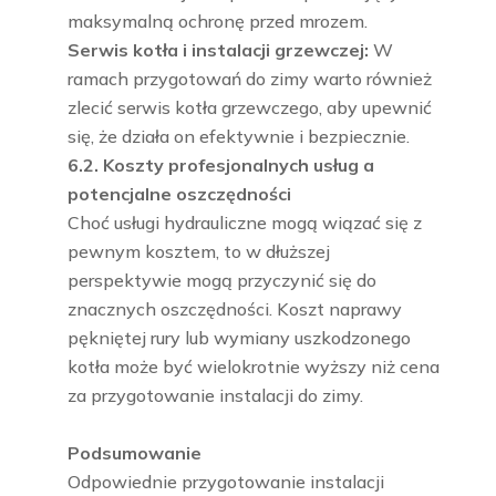
maksymalną ochronę przed mrozem.
Serwis kotła i instalacji grzewczej:
W
ramach przygotowań do zimy warto również
zlecić serwis kotła grzewczego, aby upewnić
się, że działa on efektywnie i bezpiecznie.
6.2. Koszty profesjonalnych usług a
potencjalne oszczędności
Choć usługi hydrauliczne mogą wiązać się z
pewnym kosztem, to w dłuższej
perspektywie mogą przyczynić się do
znacznych oszczędności. Koszt naprawy
pękniętej rury lub wymiany uszkodzonego
kotła może być wielokrotnie wyższy niż cena
za przygotowanie instalacji do zimy.
Podsumowanie
Odpowiednie przygotowanie instalacji