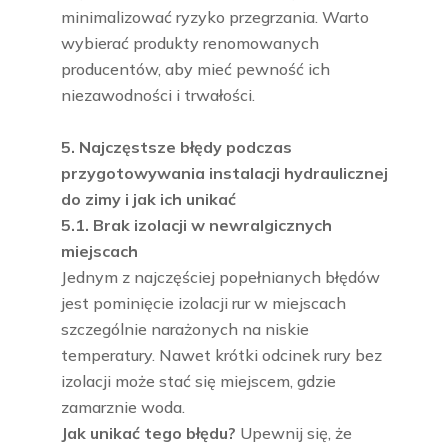
minimalizować ryzyko przegrzania. Warto
wybierać produkty renomowanych
producentów, aby mieć pewność ich
niezawodności i trwałości.
5. Najczęstsze błędy podczas
przygotowywania instalacji hydraulicznej
do zimy i jak ich unikać
5.1. Brak izolacji w newralgicznych
miejscach
Jednym z najczęściej popełnianych błędów
jest pominięcie izolacji rur w miejscach
szczególnie narażonych na niskie
temperatury. Nawet krótki odcinek rury bez
izolacji może stać się miejscem, gdzie
zamarznie woda.
Jak unikać tego błędu?
Upewnij się, że