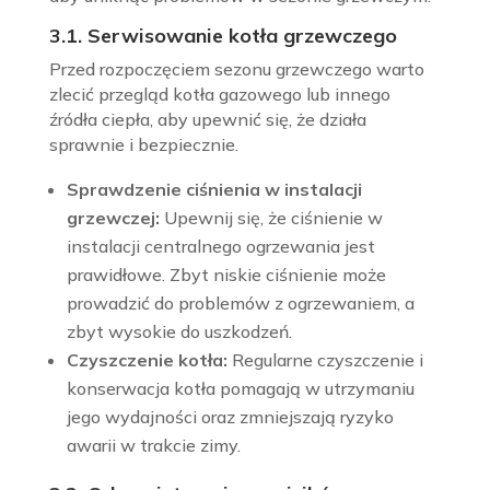
3.1. Serwisowanie kotła grzewczego
Przed rozpoczęciem sezonu grzewczego warto
zlecić przegląd kotła gazowego lub innego
źródła ciepła, aby upewnić się, że działa
sprawnie i bezpiecznie.
Sprawdzenie ciśnienia w instalacji
grzewczej:
Upewnij się, że ciśnienie w
instalacji centralnego ogrzewania jest
prawidłowe. Zbyt niskie ciśnienie może
prowadzić do problemów z ogrzewaniem, a
zbyt wysokie do uszkodzeń.
Czyszczenie kotła:
Regularne czyszczenie i
konserwacja kotła pomagają w utrzymaniu
jego wydajności oraz zmniejszają ryzyko
awarii w trakcie zimy.